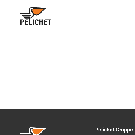
Pelichet Gruppe