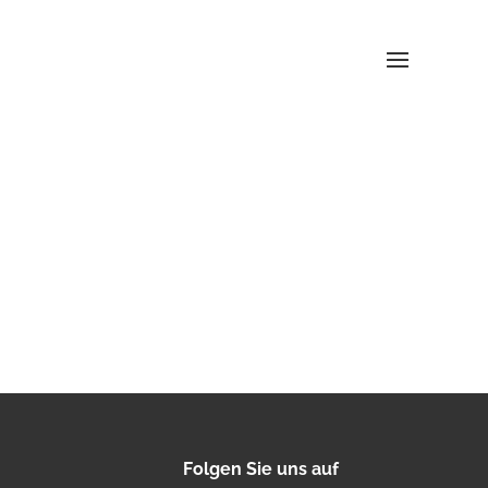
Folgen Sie uns auf