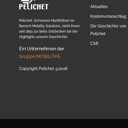
Aktuelles
Kostenvoranschlag
Pelichet, Schweizer Marktführer im
Die Geschichte von
Bereich Mobility Solutions, steht Ihnen
seit 1891 zur Seite. Entdecken Sie die
Pelichet
Highlights unserer Geschichte.
CSR
Ein Unternehmen der
Gruppe MOBILITAS
Copyright Pelichet @2026