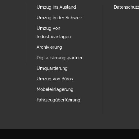
Umzug ins Ausland
Datenschutzr
Umzug in der Schweiz
Umzug von
Industrieanlagen
Archivierung
Digitalisierungspartner
Umquartierung
Umzug von Büros
Möbeleinlagerung
Fahrzeugüberführung