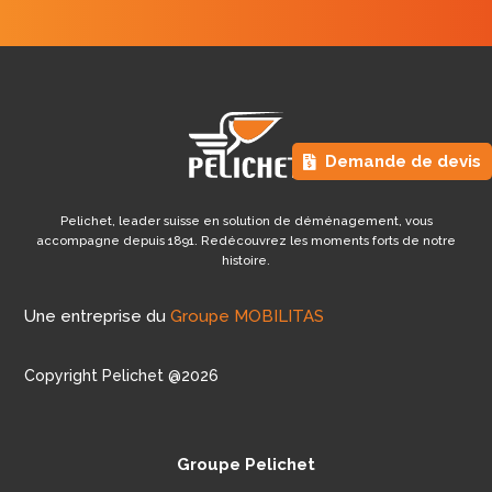
Demande de devis
Pelichet, leader suisse en solution de déménagement, vous
accompagne depuis 1891. Redécouvrez les moments forts de notre
histoire.
Une entreprise du
Groupe MOBILITAS
Copyright Pelichet @2026
Groupe Pelichet