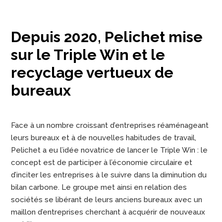
Depuis 2020, Pelichet mise
sur le Triple Win et le
recyclage vertueux de
bureaux
Face à un nombre croissant d’entreprises réaménageant
leurs bureaux et à de nouvelles habitudes de travail,
Pelichet a eu l’idée novatrice de lancer le Triple Win : le
concept est de participer à l’économie circulaire et
d’inciter les entreprises à le suivre dans la diminution du
bilan carbone. Le groupe met ainsi en relation des
sociétés se libérant de leurs anciens bureaux avec un
maillon d’entreprises cherchant à acquérir de nouveaux