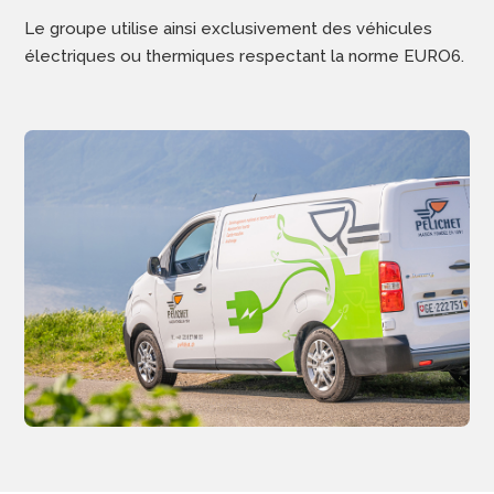
Le groupe utilise ainsi exclusivement des véhicules
électriques ou thermiques respectant la norme EURO6.