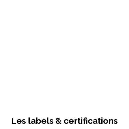
Les labels & certifications