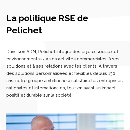
La politique RSE de
Pelichet
Dans son ADN, Pelichet intègre des enjeux sociaux et
environnementaux à ses activités commerciales, à ses
solutions et à ses relations avec les clients. À travers
des solutions personnalisées et flexibles depuis 130
ans, notre groupe ambitionne à satisfaire les entreprises
nationales et internationales, tout en ayant un impact
positif et durable sur la société.