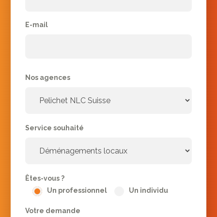
E-mail
Nos agences
Service souhaité
Êtes-vous ?
Un professionnel
Un individu
Votre demande