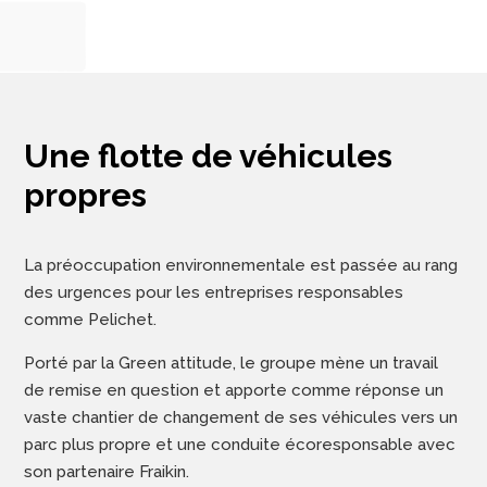
Une flotte de véhicules
propres
La préoccupation environnementale est passée au rang
des urgences pour les entreprises responsables
comme Pelichet.
Porté par la Green attitude, le groupe mène un travail
de remise en question et apporte comme réponse un
vaste chantier de changement de ses véhicules vers un
parc plus propre et une conduite écoresponsable avec
son partenaire Fraikin.