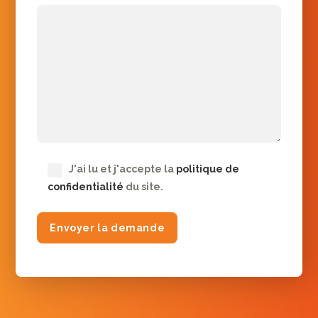
J'ai lu et j'accepte la
politique de
confidentialité
du site.