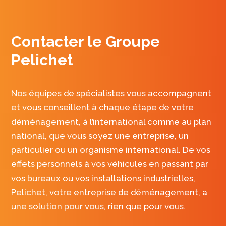
Contacter le Groupe
Pelichet
Nos équipes de spécialistes vous accompagnent
et vous conseillent à chaque étape de votre
déménagement, à l’international comme au plan
national, que vous soyez une entreprise, un
particulier ou un organisme international. De vos
effets personnels à vos véhicules en passant par
vos bureaux ou vos installations industrielles,
Pelichet, votre entreprise de déménagement, a
une solution pour vous, rien que pour vous.