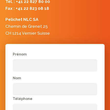
Tél. : +41 22 827 80 00
Fax : +41 22 823 08 18
Pelichet NLC SA
Chemin de Grenet 25
CH 1214 Vernier Suisse
Prénom
Nom
Téléphone