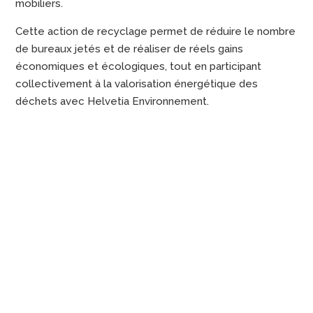
mobiliers.
Cette action de recyclage permet de réduire le nombre
de bureaux jetés et de réaliser de réels gains
économiques et écologiques, tout en participant
collectivement à la valorisation énergétique des
déchets avec Helvetia Environnement.