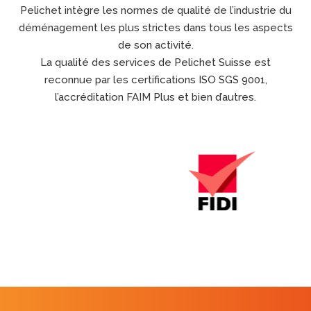
Pelichet intègre les normes de qualité de l’industrie du
déménagement les plus strictes dans tous les aspects
de son activité.
La qualité des services de Pelichet Suisse est
reconnue par les certifications ISO SGS 9001,
l’accréditation
FAIM Plus et bien d’autres
.