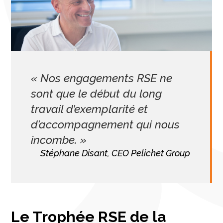
« Nos engagements RSE ne
sont que le début du long
travail d’exemplarité et
d’accompagnement qui nous
incombe. »
Stéphane Disant, CEO Pelichet Group
Le Trophée RSE de la