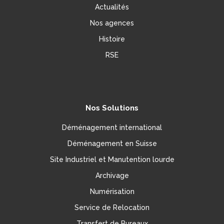
Actualités
Nos agences
Histoire
RSE
Nos Solutions
Déménagement international
Déménagement en Suisse
Site Industriel et Manutention lourde
Archivage
Numérisation
Service de Relocation
Transfert de Bureaux