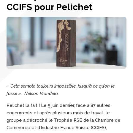
CCIFS pour Pelichet
« Cela semble toujours impossible, jusqu’à ce qu’on le
fasse ». Nelson Mandela
Pelichet l’a fait ! Le 5 juin dernier, face à 87 autres
concurrents et après plusieurs mois de travail, le
groupe a décroché le Trophée RSE de la Chambre de
Commerce et d’Industrie France Suisse (CCIFS),