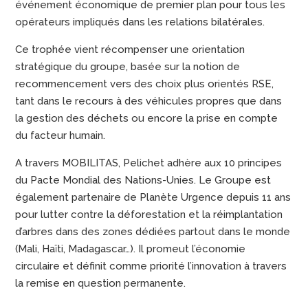
événement économique de premier plan pour tous les
opérateurs impliqués dans les relations bilatérales.
Ce trophée vient récompenser une orientation
stratégique du groupe, basée sur la notion de
recommencement vers des choix plus orientés RSE,
tant dans le recours à des véhicules propres que dans
la gestion des déchets ou encore la prise en compte
du facteur humain.
A travers MOBILITAS, Pelichet adhère aux 10 principes
du Pacte Mondial des Nations-Unies. Le Groupe est
également partenaire de Planète Urgence depuis 11 ans
pour lutter contre la déforestation et la réimplantation
d’arbres dans des zones dédiées partout dans le monde
(Mali, Haïti, Madagascar…). Il promeut l’économie
circulaire et définit comme priorité l’innovation à travers
la remise en question permanente.