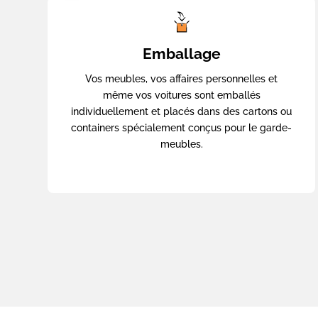
Emballage
Vos meubles, vos affaires personnelles et
même vos voitures sont emballés
individuellement et placés dans des cartons ou
containers spécialement conçus pour le garde-
meubles.