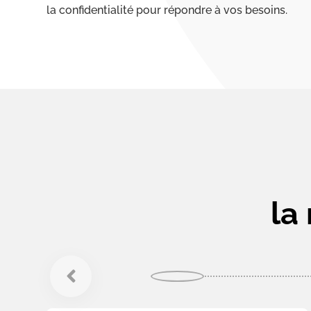
la confidentialité pour répondre à vos besoins.
la