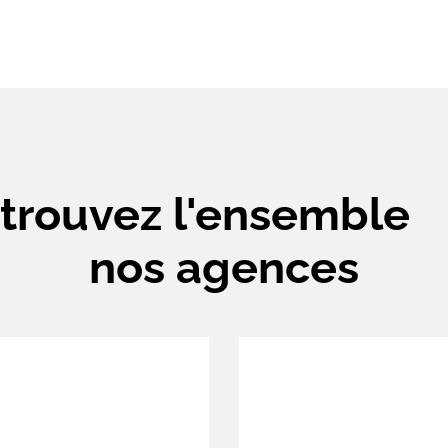
trouvez l'ensemble
nos agences