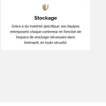
Stockage
Grâce à du matériel spécifique, nos équipes
entreposent chaque conteneur en fonction de
l’espace de stockage nécessaire dans
l’entrepôt, en toute sécurité.