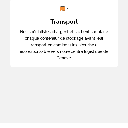
Transport
Nos spécialistes chargent et scellent sur place
chaque conteneur de stockage avant leur
transport en camion ultra-sécurisé et
écoresponsable vers notre centre logistique de
Genève.