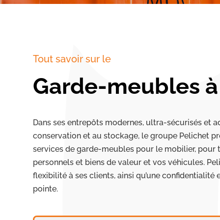
Tout savoir sur le
Garde-meubles à
Dans ses entrepôts modernes, ultra-sécurisés et a
conservation et au stockage, le groupe Pelichet 
services de garde-meubles pour le mobilier, pour t
personnels et biens de valeur et vos véhicules. Pel
flexibilité à ses clients, ainsi qu’une confidentialité
pointe.