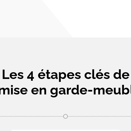
Les 4 étapes clés de
 mise en garde-meub