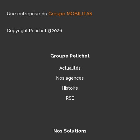
Une entreprise du
Groupe MOBILITAS
Copyright Pelichet @2026
Groupe Pelichet
Actualités
Nos agences
Histoire
RSE
Nos Solutions