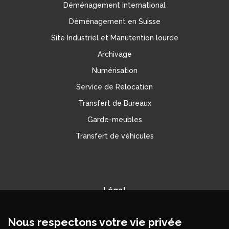
Déménagement international
Déménagement en Suisse
Site Industriel et Manutention lourde
Archivage
Numérisation
Service de Relocation
Transfert de Bureaux
Garde-meubles
Transfert de véhicules
Légal
Politique de confidentialité